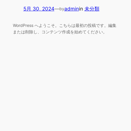
5月 30, 2024
—
admin
in
未分類
by
WordPress へようこそ。こちらは最初の投稿です。編集
または削除し、コンテンツ作成を始めてください。